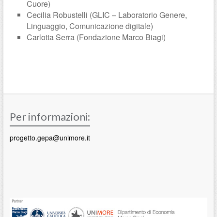
Cuore)
Cecilia Robustelli (GLIC – Laboratorio Genere,
Linguaggio, Comunicazione digitale)
Carlotta Serra (Fondazione Marco Biagi)
Per informazioni:
progetto.gepa@unimore.it