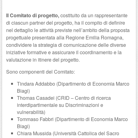
Il Comitato di progetto,
costituito da un rappresentante
di ciascun partner del progetto, ha il compito di definire
nel dettaglio le attività previste nell’ambito della proposta
progettuale presentata alla Regione Emilia Romagna,
condividere la strategia di comunicazione delle diverse
iniziative formative e assicurare il coordinamento e la
valutazione in itinere del progetto.
Sono componenti del Comitato:
Tindara Addabbo (Dipartimento di Economia Marco
Biagi)
Thomas Casadei (CRID – Centro di ricerca
interdipartimentale su Discriminazioni e
vulnerabilità)
Tommaso Fabbri (Dipartimento di Economia Marco
Biagi)
Chiara Mussida (Università Cattolica del Sacro